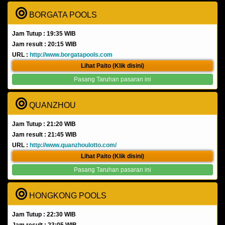
BORGATA POOLS
Jam Tutup : 19:35 WIB
Jam result : 20:15 WIB
URL :
http://www.borgatapools.com
Lihat Paito (Klik disini)
Pasang Taruhan pasaran ini
QUANZHOU
Jam Tutup : 21:20 WIB
Jam result : 21:45 WIB
URL :
http://www.quanzhoulotto.com/
Lihat Paito (Klik disini)
Pasang Taruhan pasaran ini
HONGKONG POOLS
Jam Tutup : 22:30 WIB