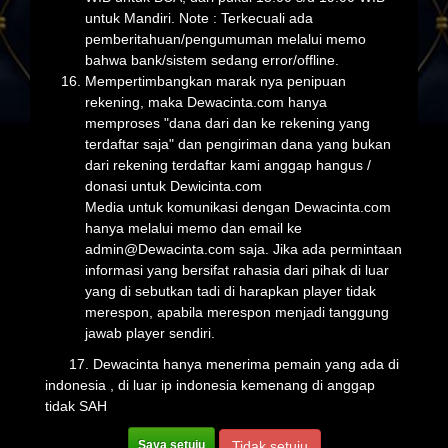
untuk Mandiri. Note : Terkecuali ada
pemberitahuan/pengumuman melalui memo
bahwa bank/sistem sedang error/offline.
Mempertimbangkan marak nya penipuan
rekening, maka Dewacinta.com hanya
memproses "dana dari dan ke rekening yang
terdaftar saja" dan pengiriman dana yang bukan
dari rekening terdaftar kami anggap hangus /
donasi untuk Dewicinta.com
Media untuk komunikasi dengan Dewacinta.com
hanya melalui memo dan email ke
admin@Dewacinta.com
saja. Jika ada permintaan
informasi yang bersifat rahasia dari pihak di luar
yang di sebutkan tadi di harapkan player tidak
merespon, apabila merespon menjadi tanggung
jawab player sendiri.
17. Dewacinta hanya menerima pemain yang ada di
indonesia , di luar ip indonesia kemenang di anggap
tidak SAH
Tidak setuju
Saya setuju