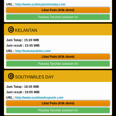
URL :
http://www.sydneypoolstoday.com
Lihat Paito (Klik disini)
Pasang Taruhan pasaran ini
KELANTAN
Jam Tutup : 15:20 WIB
Jam result : 15:45 WIB
URL :
http://kelantanlotto.com/
Lihat Paito (Klik disini)
Pasang Taruhan pasaran ini
SOUTHWALES DAY
Jam Tutup : 18:45 WIB
Jam result : 19:05 WIB
URL :
http://www.southwalespools.com
Lihat Paito (Klik disini)
Pasang Taruhan pasaran ini