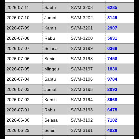
2026-07-11
Sabtu
SWM-3203
6285
2026-07-10
Jumat
SWM-3202
3149
2026-07-09
Kamis
SWM-3201
2907
2026-07-08
Rabu
SWM-3200
5631
2026-07-07
Selasa
SWM-3199
0368
2026-07-06
Senin
SWM-3198
7456
2026-07-05
Minggu
SWM-3197
1830
2026-07-04
Sabtu
SWM-3196
9784
2026-07-03
Jumat
SWM-3195
2093
2026-07-02
Kamis
SWM-3194
3968
2026-07-01
Rabu
SWM-3193
6475
2026-06-30
Selasa
SWM-3192
7102
2026-06-29
Senin
SWM-3191
4926