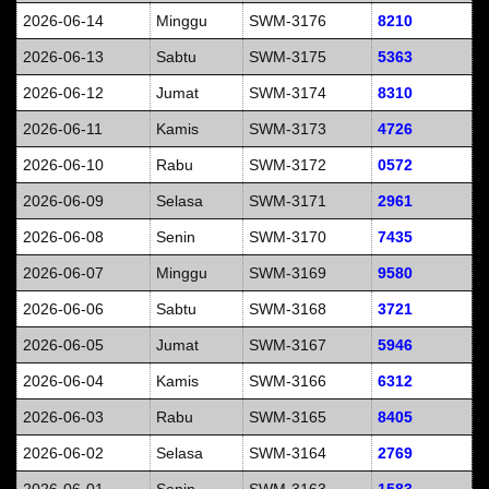
2026-06-14
Minggu
SWM-3176
8210
2026-06-13
Sabtu
SWM-3175
5363
2026-06-12
Jumat
SWM-3174
8310
2026-06-11
Kamis
SWM-3173
4726
2026-06-10
Rabu
SWM-3172
0572
2026-06-09
Selasa
SWM-3171
2961
2026-06-08
Senin
SWM-3170
7435
2026-06-07
Minggu
SWM-3169
9580
2026-06-06
Sabtu
SWM-3168
3721
2026-06-05
Jumat
SWM-3167
5946
2026-06-04
Kamis
SWM-3166
6312
2026-06-03
Rabu
SWM-3165
8405
2026-06-02
Selasa
SWM-3164
2769