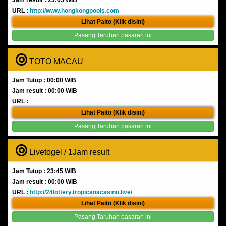
Jam result : 23:05 WIB
URL :
http://www.hongkongpools.com
Lihat Paito (Klik disini)
Pasang Taruhan pasaran ini
TOTO MACAU
Jam Tutup : 00:00 WIB
Jam result : 00:00 WIB
URL :
Lihat Paito (Klik disini)
Pasang Taruhan pasaran ini
Livetogel / 1Jam result
Jam Tutup : 23:45 WIB
Jam result : 00:00 WIB
URL :
http://24lottery.tropicanacasino.live/
Lihat Paito (Klik disini)
Pasang Taruhan pasaran ini