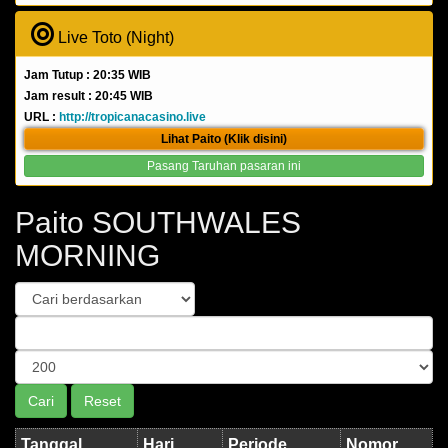
Live Toto (Night)
Jam Tutup : 20:35 WIB
Jam result : 20:45 WIB
URL :
http://tropicanacasino.live
Lihat Paito (Klik disini)
Pasang Taruhan pasaran ini
Paito SOUTHWALES
MORNING
Tanggal.
Hari
Periode
Nomor