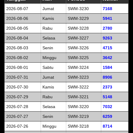
2026-08-07
Jumat
SWM-3230
7168
2026-08-06
Kamis
SWM-3229
5941
2026-08-05
Rabu
SWM-3228
2780
2026-08-04
Selasa
SWM-3227
9263
2026-08-03
Senin
SWM-3226
4715
2026-08-02
Minggu
SWM-3225
3642
2026-08-01
Sabtu
SWM-3224
1584
2026-07-31
Jumat
SWM-3223
8906
2026-07-30
Kamis
SWM-3222
2373
2026-07-29
Rabu
SWM-3221
5148
2026-07-28
Selasa
SWM-3220
7032
2026-07-27
Senin
SWM-3219
6259
2026-07-26
Minggu
SWM-3218
8714