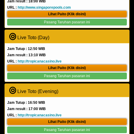
Jam result : 18:00 WIB
URL :
http://www.singaporepools.com
Lihat Paito (Klik disini)
Pasang Taruhan pasaran ini
Live Toto (Day)
Jam Tutup : 12:50 WIB
Jam result : 13:10 WIB
URL :
http://tropicanacasino.live
Lihat Paito (Klik disini)
Pasang Taruhan pasaran ini
Live Toto (Evening)
Jam Tutup : 16:50 WIB
Jam result : 17:00 WIB
URL :
http://tropicanacasino.live
Lihat Paito (Klik disini)
Pasang Taruhan pasaran ini