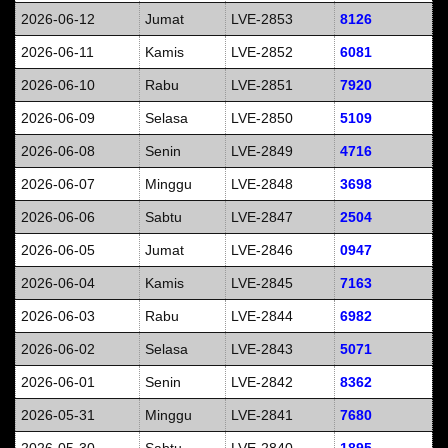
2026-06-12
Jumat
LVE-2853
8126
2026-06-11
Kamis
LVE-2852
6081
2026-06-10
Rabu
LVE-2851
7920
2026-06-09
Selasa
LVE-2850
5109
2026-06-08
Senin
LVE-2849
4716
2026-06-07
Minggu
LVE-2848
3698
2026-06-06
Sabtu
LVE-2847
2504
2026-06-05
Jumat
LVE-2846
0947
2026-06-04
Kamis
LVE-2845
7163
2026-06-03
Rabu
LVE-2844
6982
2026-06-02
Selasa
LVE-2843
5071
2026-06-01
Senin
LVE-2842
8362
2026-05-31
Minggu
LVE-2841
7680