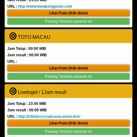
Jam result : 23:05 WIB
URL :
http://www.hongkongpools.com
Lihat Paito (Klik disini)
Pasang Taruhan pasaran ini
TOTO MACAU
Jam Tutup : 00:00 WIB
Jam result : 00:00 WIB
URL :
Lihat Paito (Klik disini)
Pasang Taruhan pasaran ini
Livetogel / 1Jam result
Jam Tutup : 23:45 WIB
Jam result : 00:00 WIB
URL :
http://24lottery.tropicanacasino.live/
Lihat Paito (Klik disini)
Pasang Taruhan pasaran ini