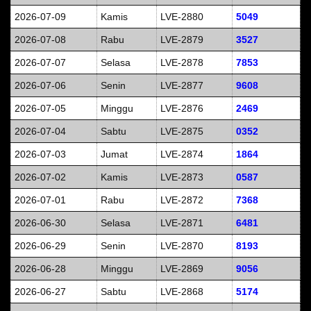
2026-07-09
Kamis
LVE-2880
5049
2026-07-08
Rabu
LVE-2879
3527
2026-07-07
Selasa
LVE-2878
7853
2026-07-06
Senin
LVE-2877
9608
2026-07-05
Minggu
LVE-2876
2469
2026-07-04
Sabtu
LVE-2875
0352
2026-07-03
Jumat
LVE-2874
1864
2026-07-02
Kamis
LVE-2873
0587
2026-07-01
Rabu
LVE-2872
7368
2026-06-30
Selasa
LVE-2871
6481
2026-06-29
Senin
LVE-2870
8193
2026-06-28
Minggu
LVE-2869
9056
2026-06-27
Sabtu
LVE-2868
5174