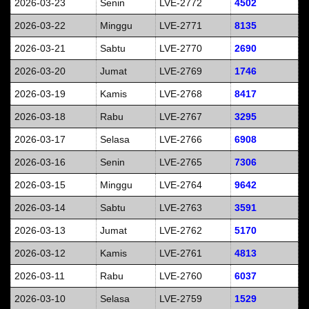
2026-03-23
Senin
LVE-2772
4502
2026-03-22
Minggu
LVE-2771
8135
2026-03-21
Sabtu
LVE-2770
2690
2026-03-20
Jumat
LVE-2769
1746
2026-03-19
Kamis
LVE-2768
8417
2026-03-18
Rabu
LVE-2767
3295
2026-03-17
Selasa
LVE-2766
6908
2026-03-16
Senin
LVE-2765
7306
2026-03-15
Minggu
LVE-2764
9642
2026-03-14
Sabtu
LVE-2763
3591
2026-03-13
Jumat
LVE-2762
5170
2026-03-12
Kamis
LVE-2761
4813
2026-03-11
Rabu
LVE-2760
6037
2026-03-10
Selasa
LVE-2759
1529