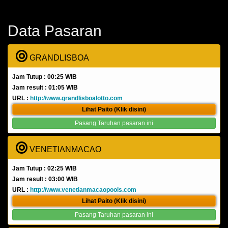
Data Pasaran
GRANDLISBOA
Jam Tutup : 00:25 WIB
Jam result : 01:05 WIB
URL :
http://www.grandlisboalotto.com
Lihat Paito (Klik disini)
Pasang Taruhan pasaran ini
VENETIANMACAO
Jam Tutup : 02:25 WIB
Jam result : 03:00 WIB
URL :
http://www.venetianmacaopools.com
Lihat Paito (Klik disini)
Pasang Taruhan pasaran ini