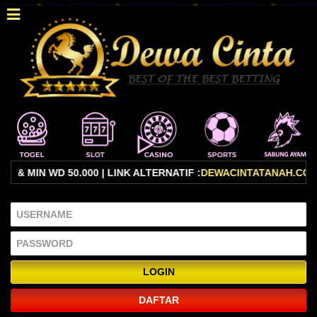
WD 50.000 | LINK ALTERNATIF :
DEWACINTATANAH.COM
|SIMPA
DAFTAR