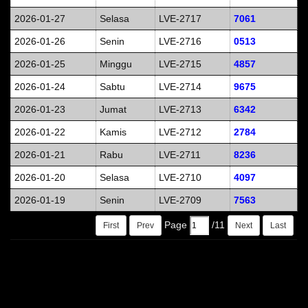
2026-01-27
Selasa
LVE-2717
7061
2026-01-26
Senin
LVE-2716
0513
2026-01-25
Minggu
LVE-2715
4857
2026-01-24
Sabtu
LVE-2714
9675
2026-01-23
Jumat
LVE-2713
6342
2026-01-22
Kamis
LVE-2712
2784
2026-01-21
Rabu
LVE-2711
8236
2026-01-20
Selasa
LVE-2710
4097
2026-01-19
Senin
LVE-2709
7563
Page
/
11
First
Prev
Next
Last