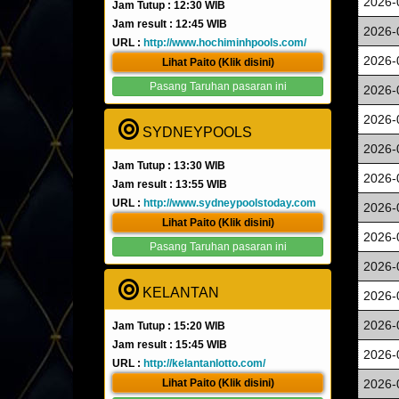
2026-
Jam Tutup : 12:30 WIB
Jam result : 12:45 WIB
2026-
URL :
http://www.hochiminhpools.com/
2026-
Lihat Paito (Klik disini)
Pasang Taruhan pasaran ini
2026-
2026-
SYDNEYPOOLS
2026-
Jam Tutup : 13:30 WIB
2026-
Jam result : 13:55 WIB
URL :
http://www.sydneypoolstoday.com
2026-
Lihat Paito (Klik disini)
2026-
Pasang Taruhan pasaran ini
2026-
KELANTAN
2026-
2026-
Jam Tutup : 15:20 WIB
Jam result : 15:45 WIB
2026-
URL :
http://kelantanlotto.com/
Lihat Paito (Klik disini)
2026-