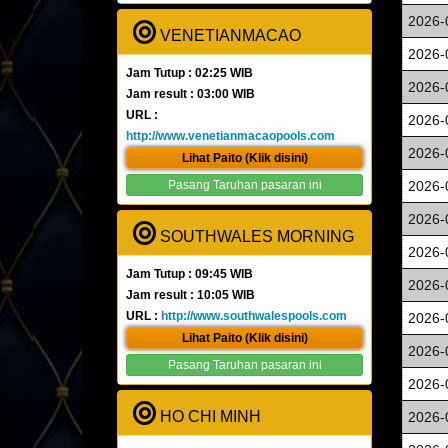
2026-
VENETIANMACAO
2026-
Jam Tutup : 02:25 WIB
2026-
Jam result : 03:00 WIB
URL :
2026-
http://www.venetianmacaopools.com
2026-
Lihat Paito (Klik disini)
Pasang Taruhan pasaran ini
2026-
2026-
SOUTHWALES MORNING
2026-
Jam Tutup : 09:45 WIB
2026-
Jam result : 10:05 WIB
URL :
http://www.southwalespools.com
2026-
Lihat Paito (Klik disini)
2026-
Pasang Taruhan pasaran ini
2026-
HO CHI MINH
2026-