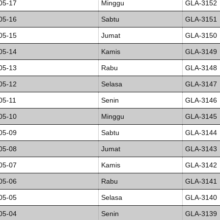
05-17
Minggu
GLA-3152
05-16
Sabtu
GLA-3151
05-15
Jumat
GLA-3150
05-14
Kamis
GLA-3149
05-13
Rabu
GLA-3148
05-12
Selasa
GLA-3147
05-11
Senin
GLA-3146
05-10
Minggu
GLA-3145
05-09
Sabtu
GLA-3144
05-08
Jumat
GLA-3143
05-07
Kamis
GLA-3142
05-06
Rabu
GLA-3141
05-05
Selasa
GLA-3140
05-04
Senin
GLA-3139