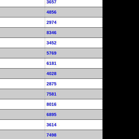
3657
4856
2974
8346
3452
5769
6181
4028
2875
7581
8016
6895
3614
7498