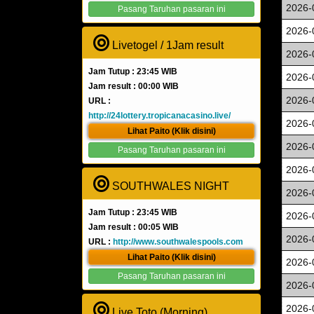
2026-
Pasang Taruhan pasaran ini
2026-
Livetogel / 1Jam result
2026-
Jam Tutup : 23:45 WIB
2026-
Jam result : 00:00 WIB
2026-
URL :
http://24lottery.tropicanacasino.live/
2026-
Lihat Paito (Klik disini)
2026-
Pasang Taruhan pasaran ini
2026-
SOUTHWALES NIGHT
2026-
Jam Tutup : 23:45 WIB
2026-
Jam result : 00:05 WIB
2026-
URL :
http://www.southwalespools.com
Lihat Paito (Klik disini)
2026-
Pasang Taruhan pasaran ini
2026-
2026-
Live Toto (Morning)