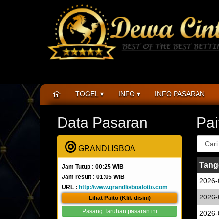
TOGEL
INFO
INFO PASARAN
Data Pasaran
Pa
GRANDLISBOA
Tang
Jam Tutup : 00:25 WIB
Jam result : 01:05 WIB
2026-
URL :
http://www.grandlisboalotto.com
2026-
Lihat Paito (Klik disini)
Pasang Taruhan pasaran ini
2026-