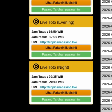
2026-
Lihat Paito (Klik disini)
Pasang Taruhan pasaran ini
2026-
2026-
Live Toto (Evening)
2026-
Jam Tutup : 16:50 WIB
2026-
Jam result : 17:00 WIB
URL :
http://tropicanacasino.live
2026-
Lihat Paito (Klik disini)
2026-
Pasang Taruhan pasaran ini
2026-
Live Toto (Night)
2026-
2026-
Jam Tutup : 20:35 WIB
Jam result : 20:45 WIB
2026-
URL :
http://tropicanacasino.live
2026-
Lihat Paito (Klik disini)
Pasang Taruhan pasaran ini
2026-
2026-