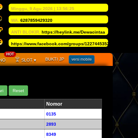
Minggu
, 9 Agu 2026
|
13
:
56
:
26
WA.
6287859429320
ANTI BLOKIR.
https://heylink.me/Dewacintaa
https://www.facebook.com/groups/1227445352652988/
HOT
BUKTI JP
versi mobile
NO
SLOT
Nomor
0135
2893
8349