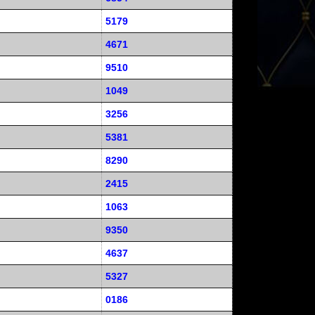
5179
4671
9510
1049
3256
5381
8290
2415
1063
9350
4637
5327
0186