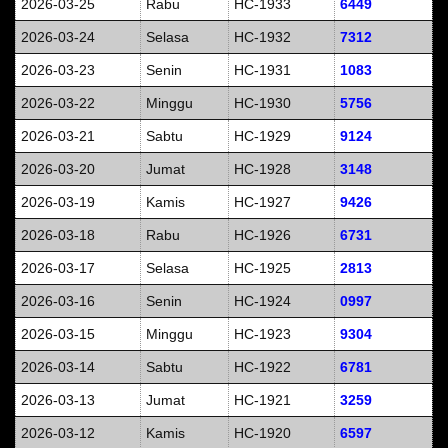
2026-03-25
Rabu
HC-1933
6449
2026-03-24
Selasa
HC-1932
7312
2026-03-23
Senin
HC-1931
1083
2026-03-22
Minggu
HC-1930
5756
2026-03-21
Sabtu
HC-1929
9124
2026-03-20
Jumat
HC-1928
3148
2026-03-19
Kamis
HC-1927
9426
2026-03-18
Rabu
HC-1926
6731
2026-03-17
Selasa
HC-1925
2813
2026-03-16
Senin
HC-1924
0997
2026-03-15
Minggu
HC-1923
9304
2026-03-14
Sabtu
HC-1922
6781
2026-03-13
Jumat
HC-1921
3259
2026-03-12
Kamis
HC-1920
6597