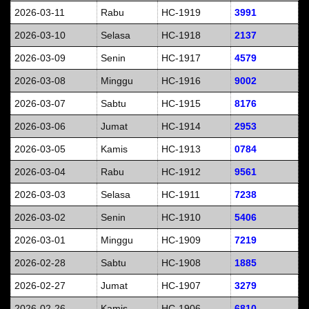
2026-03-11
Rabu
HC-1919
3991
2026-03-10
Selasa
HC-1918
2137
2026-03-09
Senin
HC-1917
4579
2026-03-08
Minggu
HC-1916
9002
2026-03-07
Sabtu
HC-1915
8176
2026-03-06
Jumat
HC-1914
2953
2026-03-05
Kamis
HC-1913
0784
2026-03-04
Rabu
HC-1912
9561
2026-03-03
Selasa
HC-1911
7238
2026-03-02
Senin
HC-1910
5406
2026-03-01
Minggu
HC-1909
7219
2026-02-28
Sabtu
HC-1908
1885
2026-02-27
Jumat
HC-1907
3279
2026-02-26
Kamis
HC-1906
6810