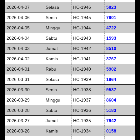
2026-04-07
Selasa
HC-1946
5823
2026-04-06
Senin
HC-1945
7901
2026-04-05
Minggu
HC-1944
4722
2026-04-04
Sabtu
HC-1943
1593
2026-04-03
Jumat
HC-1942
8510
2026-04-02
Kamis
HC-1941
3767
2026-04-01
Rabu
HC-1940
5902
2026-03-31
Selasa
HC-1939
1864
2026-03-30
Senin
HC-1938
9537
2026-03-29
Minggu
HC-1937
8604
2026-03-28
Sabtu
HC-1936
5183
2026-03-27
Jumat
HC-1935
7942
2026-03-26
Kamis
HC-1934
0158