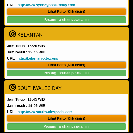
URL :
http://www.sydneypoolstoday.com
Lihat Paito (Klik disini)
Pasang Taruhan pasaran ini
KELANTAN
Jam Tutup : 15:20 WIB
Jam result : 15:45 WIB
URL :
http://kelantanlotto.com/
Lihat Paito (Klik disini)
Pasang Taruhan pasaran ini
SOUTHWALES DAY
Jam Tutup : 18:45 WIB
Jam result : 19:05 WIB
URL :
http://www.southwalespools.com
Lihat Paito (Klik disini)
Pasang Taruhan pasaran ini