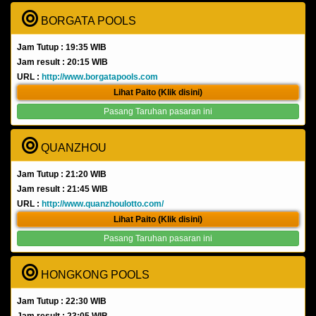
BORGATA POOLS
Jam Tutup : 19:35 WIB
Jam result : 20:15 WIB
URL :
http://www.borgatapools.com
Lihat Paito (Klik disini)
Pasang Taruhan pasaran ini
QUANZHOU
Jam Tutup : 21:20 WIB
Jam result : 21:45 WIB
URL :
http://www.quanzhoulotto.com/
Lihat Paito (Klik disini)
Pasang Taruhan pasaran ini
HONGKONG POOLS
Jam Tutup : 22:30 WIB