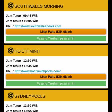
SOUTHWALES MORNING
Jam Tutup : 09:45 WIB
Jam result : 10:05 WIB
URL :
http://www.southwalespools.com
Lihat Paito (Klik disini)
Pasang Taruhan pasaran ini
HO CHI MINH
Jam Tutup : 12:30 WIB
Jam result : 12:45 WIB
URL :
http://www.hochiminhpools.com/
Lihat Paito (Klik disini)
Pasang Taruhan pasaran ini
SYDNEYPOOLS
Jam Tutup : 13:30 WIB
Jam result : 13:55 WIB