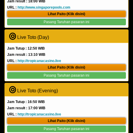
Jam result : 18:00 WIB
URL :
http://www.singaporepools.com
Lihat Paito (Klik disini)
Pasang Taruhan pasaran ini
Live Toto (Day)
Jam Tutup : 12:50 WIB
Jam result : 13:10 WIB
URL :
http://tropicanacasino.live
Lihat Paito (Klik disini)
Pasang Taruhan pasaran ini
Live Toto (Evening)
Jam Tutup : 16:50 WIB
Jam result : 17:00 WIB
URL :
http://tropicanacasino.live
Lihat Paito (Klik disini)
Pasang Taruhan pasaran ini