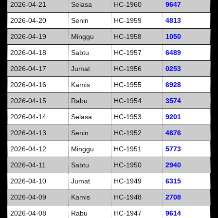
2026-04-21
Selasa
HC-1960
9647
2026-04-20
Senin
HC-1959
4813
2026-04-19
Minggu
HC-1958
1050
2026-04-18
Sabtu
HC-1957
6489
2026-04-17
Jumat
HC-1956
0253
2026-04-16
Kamis
HC-1955
6928
2026-04-15
Rabu
HC-1954
3574
2026-04-14
Selasa
HC-1953
9201
2026-04-13
Senin
HC-1952
4876
2026-04-12
Minggu
HC-1951
5773
2026-04-11
Sabtu
HC-1950
2940
2026-04-10
Jumat
HC-1949
6315
2026-04-09
Kamis
HC-1948
2708
2026-04-08
Rabu
HC-1947
9614