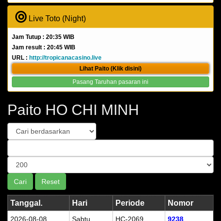
Live Toto (Night)
Jam Tutup : 20:35 WIB
Jam result : 20:45 WIB
URL :
http://tropicanacasino.live
Lihat Paito (Klik disini)
Pasang Taruhan pasaran ini
Paito HO CHI MINH
Tanggal.
Hari
Periode
Nomor
2026-08-08
Sabtu
HC-2069
9238