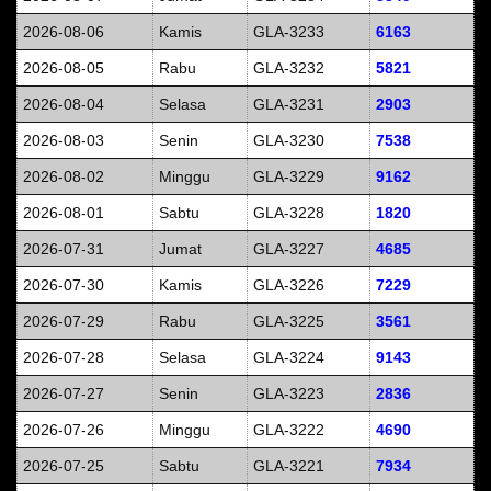
2026-08-06
Kamis
GLA-3233
6163
2026-08-05
Rabu
GLA-3232
5821
2026-08-04
Selasa
GLA-3231
2903
2026-08-03
Senin
GLA-3230
7538
2026-08-02
Minggu
GLA-3229
9162
2026-08-01
Sabtu
GLA-3228
1820
2026-07-31
Jumat
GLA-3227
4685
2026-07-30
Kamis
GLA-3226
7229
2026-07-29
Rabu
GLA-3225
3561
2026-07-28
Selasa
GLA-3224
9143
2026-07-27
Senin
GLA-3223
2836
2026-07-26
Minggu
GLA-3222
4690
2026-07-25
Sabtu
GLA-3221
7934