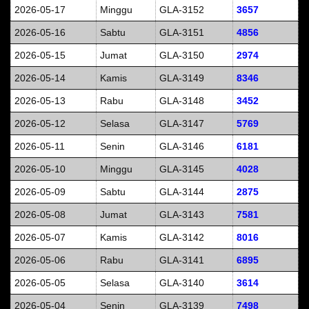
2026-05-17
Minggu
GLA-3152
3657
2026-05-16
Sabtu
GLA-3151
4856
2026-05-15
Jumat
GLA-3150
2974
2026-05-14
Kamis
GLA-3149
8346
2026-05-13
Rabu
GLA-3148
3452
2026-05-12
Selasa
GLA-3147
5769
2026-05-11
Senin
GLA-3146
6181
2026-05-10
Minggu
GLA-3145
4028
2026-05-09
Sabtu
GLA-3144
2875
2026-05-08
Jumat
GLA-3143
7581
2026-05-07
Kamis
GLA-3142
8016
2026-05-06
Rabu
GLA-3141
6895
2026-05-05
Selasa
GLA-3140
3614
2026-05-04
Senin
GLA-3139
7498