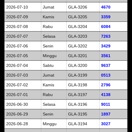
2026-07-10
Jumat
GLA-3206
4670
2026-07-09
Kamis
GLA-3205
3359
2026-07-08
Rabu
GLA-3204
6084
2026-07-07
Selasa
GLA-3203
7263
2026-07-06
Senin
GLA-3202
3429
2026-07-05
Minggu
GLA-3201
3561
2026-07-04
Sabtu
GLA-3200
9637
2026-07-03
Jumat
GLA-3199
0513
2026-07-02
Kamis
GLA-3198
2796
2026-07-01
Rabu
GLA-3197
4138
2026-06-30
Selasa
GLA-3196
9011
2026-06-29
Senin
GLA-3195
1897
2026-06-28
Minggu
GLA-3194
3027