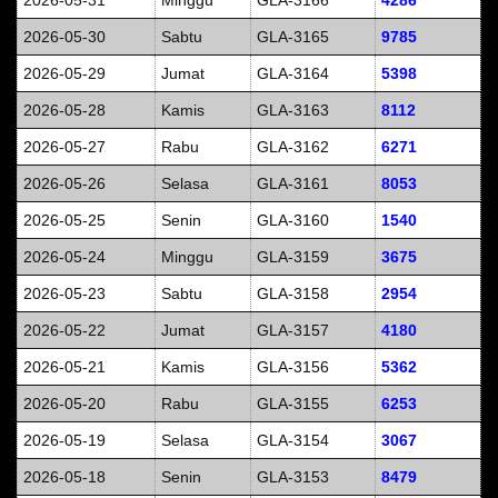
2026-05-31
Minggu
GLA-3166
4286
2026-05-30
Sabtu
GLA-3165
9785
2026-05-29
Jumat
GLA-3164
5398
2026-05-28
Kamis
GLA-3163
8112
2026-05-27
Rabu
GLA-3162
6271
2026-05-26
Selasa
GLA-3161
8053
2026-05-25
Senin
GLA-3160
1540
2026-05-24
Minggu
GLA-3159
3675
2026-05-23
Sabtu
GLA-3158
2954
2026-05-22
Jumat
GLA-3157
4180
2026-05-21
Kamis
GLA-3156
5362
2026-05-20
Rabu
GLA-3155
6253
2026-05-19
Selasa
GLA-3154
3067
2026-05-18
Senin
GLA-3153
8479