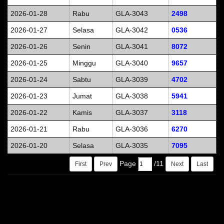
2026-01-28
Rabu
GLA-3043
2498
2026-01-27
Selasa
GLA-3042
0536
2026-01-26
Senin
GLA-3041
8072
2026-01-25
Minggu
GLA-3040
9657
2026-01-24
Sabtu
GLA-3039
4702
2026-01-23
Jumat
GLA-3038
5941
2026-01-22
Kamis
GLA-3037
3118
2026-01-21
Rabu
GLA-3036
6270
2026-01-20
Selasa
GLA-3035
7095
Page
/
11
First
Prev
Next
Last