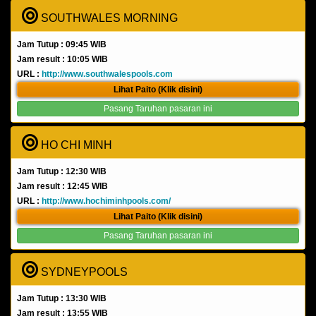
SOUTHWALES MORNING
Jam Tutup : 09:45 WIB
Jam result : 10:05 WIB
URL :
http://www.southwalespools.com
Lihat Paito (Klik disini)
Pasang Taruhan pasaran ini
HO CHI MINH
Jam Tutup : 12:30 WIB
Jam result : 12:45 WIB
URL :
http://www.hochiminhpools.com/
Lihat Paito (Klik disini)
Pasang Taruhan pasaran ini
SYDNEYPOOLS
Jam Tutup : 13:30 WIB
Jam result : 13:55 WIB