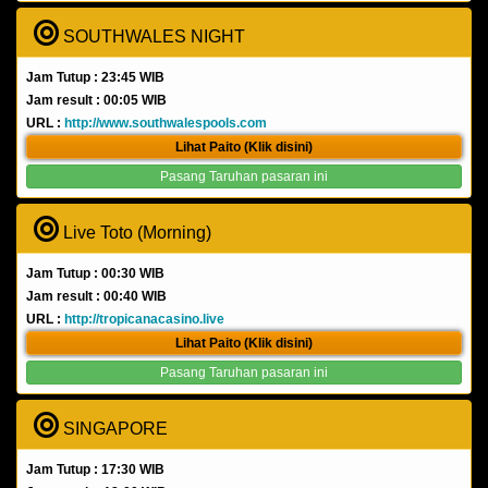
SOUTHWALES NIGHT
Jam Tutup : 23:45 WIB
Jam result : 00:05 WIB
URL :
http://www.southwalespools.com
Lihat Paito (Klik disini)
Pasang Taruhan pasaran ini
Live Toto (Morning)
Jam Tutup : 00:30 WIB
Jam result : 00:40 WIB
URL :
http://tropicanacasino.live
Lihat Paito (Klik disini)
Pasang Taruhan pasaran ini
SINGAPORE
Jam Tutup : 17:30 WIB