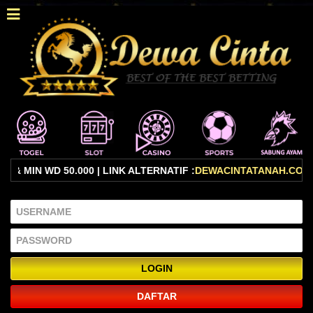
WD 50.000 | LINK ALTERNATIF :
DEWACINTATANAH.COM
|SIMPA
DAFTAR